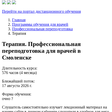
Перейти на портал дистанционного обучения
Главная
Программы обучения для врачей
Профессиональная переподготовка
Терапия
Терапия. Профессиональная
переподготовка для врачей в
Смоленске
Длительность курса:
576 часов (4 месяца)
Ближайший поток:
17 августа 2026 г.
Форма обучения:
очно
?
Слушатель самостоятельно изучает лекционный материал на
нашем сайте в личном кабинете слушателя в удобное для него