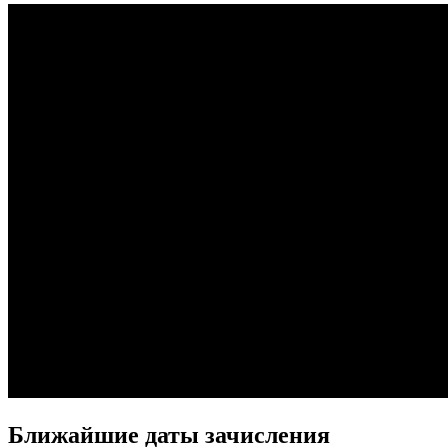
Ближайшие даты зачисления