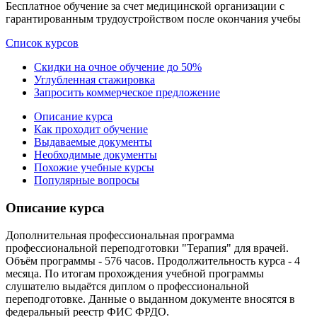
Бесплатное обучение за счет медицинской организации с
гарантированным трудоустройством после окончания учебы
Список курсов
Скидки на очное обучение до 50%
Углубленная стажировка
Запросить коммерческое предложение
Описание курса
Как проходит обучение
Выдаваемые документы
Необходимые документы
Похожие учебные курсы
Популярные вопросы
Описание курса
Дополнительная профессиональная программа
профессиональной переподготовки "Терапия" для врачей.
Объём программы - 576 часов. Продолжительность курса - 4
месяца. По итогам прохождения учебной программы
слушателю выдаётся диплом о профессиональной
переподготовке. Данные о выданном документе вносятся в
федеральный реестр ФИС ФРДО.