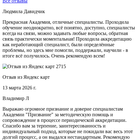
Все отзывы
Людмила Давидчик
Прекрасная Академия, отличные специалисты. Проходила
обучение неоднократно, всё понятно, доступно, специалисты
всегда на связи, можно задавать любые вопросы, обратная
связь практически моментальная! Проходила аккредитацию
как неработающий специалист, были определённые
проблемы, но здесь мне помогли, поддержали, научили - в
итоге всё получилось. Очень рекомендую всем!
Отзыв из Яндекс карт
13 марта 2026 г.
Владимир Л
Выражаю огромное признание и доверие специалистам
Академии "Призвание" за методическую помощь и
сопровождение в процессе периодической аккредитации.
Спасибо вам за терпение, заинтересованность и
индивидуальный подход, которые не покидали вас весь этот
долгий процесс, а он выдался нестандартным. Рекомендую