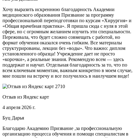
Хочу выразить искреннюю благодарность Академии
медицинского образования Призвание за программу
профессиональной переподготовки по курсам «Хирургия» и
«Общая врачебная практика». Я пришла сюда с нуля в этой
сфере, но с огромным желанием изучить эти специальности.
Переживала, что будет сложно совмещать с работой, но
формат обучения оказался очень гибким. Все материалы
структурированы, лекции без «воды». Что важно: диплом
установленного образца! Учреждение дает не просто
«корочки», а реальные знания. Рекомендую всем — здесь
поддержат и научат. Отдельная благодарность за то, что по
всем ключевым моментам, важным конкретно в моем случае,
мне пошли на встречу и все получилось в наилучшем виде!
Отзыв из Яндекс карт
4 апреля 2026 г.
Буц Дарья
Благодарю Академию Призвание ,за профессиональную
организацию процесса обучения и помощи специалистам в