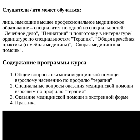
Слушатели / кто может обучаться:
лица, имеющие высшее профессиональное медицинское
образование – специалитет по одной из специальностей:
"Лечебное дело", "Педиатрия" и подготовку в интернатуре/
ординатуре по специальностям "Терапия", "Общая врачебная
практика (семейная медицина)", "Скорая медицинская
помощь".
Содержание программы курса
Общие вопросы оказания медицинской помощи
взрослому населению по профилю "терапия"
Специальные вопросы оказания медицинской помощи
взрослым по профилю "терапия"
Оказание медицинской помощи в экстренной форме
Практика