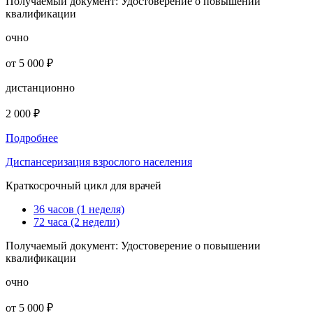
Получаемый документ:
Удостоверение о повышении
квалификации
очно
от 5 000 ₽
дистанционно
2 000 ₽
Подробнее
Диспансеризация взрослого населения
Краткосрочный цикл для врачей
36 часов (1 неделя)
72 часа (2 недели)
Получаемый документ:
Удостоверение о повышении
квалификации
очно
от 5 000 ₽