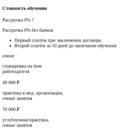
Стоимость обучения
Рассрочка 0%
?
Рассрочка 0% без банков
Первый платёж при заключении договора
Второй платёж за 10 дней до окончания обучения
очное
стажировка на базе
работодателя
49 000 ₽
практика в мед. организации,
очные занятия
70 000 ₽
углубленная практика,
очные занятия