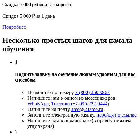
Скидка 5 000 рублей за скорость
Скидка 5 000 ₽ за 1 день
Подробнее
Несколько простых шагов для начала
обучения
1
Подайте заявку на обучение любым удобным для вас
способом
Позвоните по номеру
8 (800) 350 9867
Напишите нам в одном из мессенджеров:
WhatsApp
,
Telegram (+7-995-222-9444)
Напишите на почту
amo@24amo.ru
Заполните электронную заявку,
перейдя по ссылке
Напишите нам в онлайн-чате (в правом нижнем
углу экрана)
2