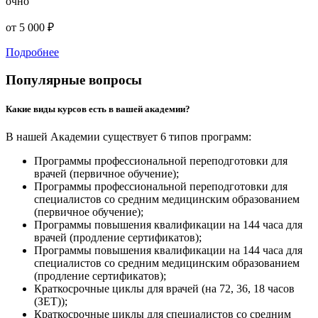
очно
от 5 000 ₽
Подробнее
Популярные вопросы
Какие виды курсов есть в вашей академии?
В нашей Академии существует 6 типов программ:
Программы профессиональной переподготовки для
врачей (первичное обучение);
Программы профессиональной переподготовки для
специалистов со средним медицинским образованием
(первичное обучение);
Программы повышения квалификации на 144 часа для
врачей (продление сертификатов);
Программы повышения квалификации на 144 часа для
специалистов со средним медицинским образованием
(продление сертификатов);
Краткосрочные циклы для врачей (на 72, 36, 18 часов
(ЗЕТ));
Краткосрочные циклы для специалистов со средним