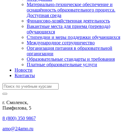
Материально-техническое обеспечение и
оснащённость образовательного процесса.
Доступная среда
Финансово-хозяйственная деятельность
Вакантные места для приема (перевода)
обучающихся
Стипендии и меры поддержки обучающихся
Международное сотрудничество
Организация питания в образовательной
организации
Образовательные стандарты и требования
Платные образовательные услуги
Новости
Контакты
г. Смоленск,
​Памфилова, 5
8 (800) 350 9867
amo@24amo.ru