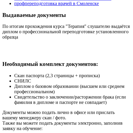
профпереподготовка врачей в Смоленске
Выдаваемые документы
По итогам прохождения курса "Терапия" слушателю выдаётся
диплом о профессиональной переподготовке установленного
образца
Необходимый комплект документов:
Скан паспорта (2,3 страницы + прописка)
СНИЛС
Диплом о базовом образовании (высшем или среднем
профессиональном)
Свидетельство о заключении/расторжении брака (если
фамилия в дипломе и паспорте не совпадает)
Документы можно подать лично в офисе или прислать
вашему менеджеру скан / фото.
Также вы можете подать документы электронно, заполнив
заявку на обучение: