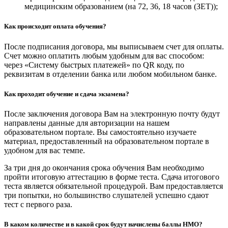
медицинским образованием (на 72, 36, 18 часов (ЗЕТ));
Как происходит оплата обучения?
После подписания договора, мы выписываем счет для оплаты.
Счет можно оплатить любым удобным для вас способом:
через «Систему быстрых платежей» по QR коду, по
реквизитам в отделении банка или любом мобильном банке.
Как проходит обучение и сдача экзамена?
После заключения договора Вам на электронную почту будут
направлены данные для авторизации на нашем
образовательном портале. Вы самостоятельно изучаете
материал, предоставленный на образовательном портале в
удобном для вас темпе.
За три дня до окончания срока обучения Вам необходимо
пройти итоговую аттестацию в форме теста. Сдача итогового
теста является обязательной процедурой. Вам предоставляется
три попытки, но большинство слушателей успешно сдают
тест с первого раза.
В каком количестве и в какой срок будут начислены баллы НМО?