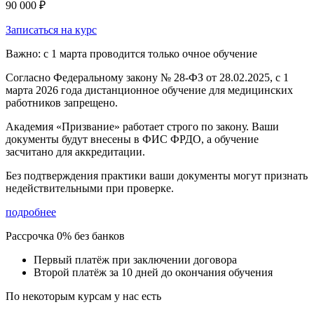
90 000 ₽
Записаться на курс
Важно: с 1 марта проводится только очное обучение
Согласно Федеральному закону № 28-ФЗ от 28.02.2025, с 1
марта 2026 года
дистанционное обучение для медицинских
работников запрещено.
Академия «Призвание» работает строго по закону. Ваши
документы будут внесены в ФИС ФРДО, а обучение
засчитано для аккредитации.
Без подтверждения практики ваши документы
могут признать
недействительными при проверке
.
подробнее
Рассрочка 0% без банков
Первый платёж при заключении договора
Второй платёж за 10 дней до окончания обучения
По некоторым курсам у нас есть