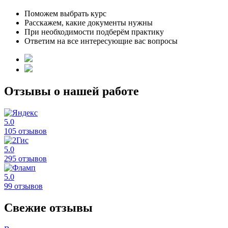
Поможем выбрать курс
Расскажем, какие документы нужны
При необходимости подберём практику
Ответим на все интересующие вас вопросы
Отзывы о нашей работе
5.0
105 отзывов
5.0
295 отзывов
5.0
99 отзывов
Свежие отзывы