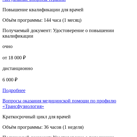
Повышение квалификации для врачей
Объём программы:
144 часа (1 месяц)
Получаемый документ:
Удостоверение о повышении
квалификации
очно
от 18 000 ₽
дистанционно
6 000 ₽
Подробнее
Вопросы оказания медицинской помощи по профилю
«Трансфузиология»
Краткосрочный цикл для врачей
Объём программы:
36 часов (1 неделя)