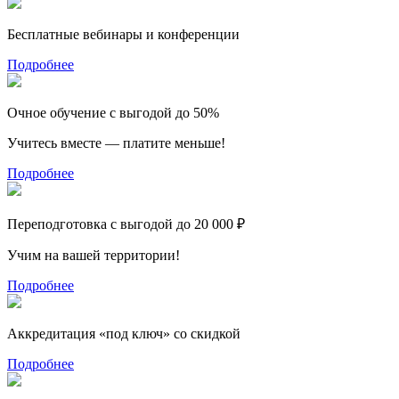
Бесплатные вебинары и конференции
Подробнее
Очное обучение с выгодой до 50%
Учитесь вместе — платите меньше!
Подробнее
Переподготовка с выгодой до 20 000 ₽
Учим на вашей территории!
Подробнее
Аккредитация «под ключ» со скидкой
Подробнее