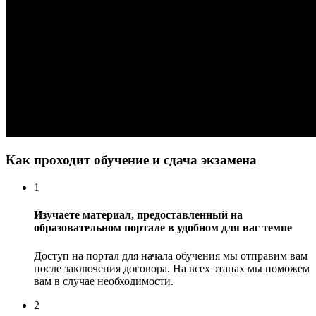
Как проходит обучение и сдача экзамена
1
Изучаете материал, предоставленный на
образовательном портале в удобном для вас темпе
Доступ на портал для начала обучения мы отправим вам
после заключения договора. На всех этапах мы поможем
вам в случае необходимости.
2