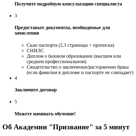
Получите подробную консультацию специалиста
3
Предоставьте документы, необходимые для
зачисления
Скан паспорта (2,3 страницы + прописка)
СНИЛС
Диплом о базовом образовании (высшем или
среднем профессиональном)
Свидетельство о заключении/расторжении брака
(если фамилия в дипломе и паспорте не совпадает)
4
Заключите договор
5
Можете начинать обучение!
Об Академии "Призвание" за 5 минут