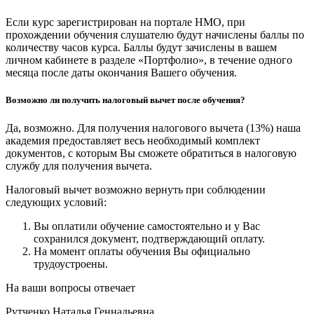
Если курс зарегистрирован на портале НМО, при
прохождении обучения слушателю будут начислены баллы по
количеству часов курса. Баллы будут зачислены в вашем
личном кабинете в разделе «Портфолио», в течение одного
месяца после даты окончания Вашего обучения.
Возможно ли получить налоговый вычет после обучения?
Да, возможно. Для получения налогового вычета (13%) наша
академия предоставляет весь необходимый комплект
документов, с которым Вы сможете обратиться в налоговую
службу для получения вычета.
Налоговый вычет возможно вернуть при соблюдении
следующих условий:
Вы оплатили обучение самостоятельно и у Вас
сохранился документ, подтверждающий оплату.
На момент оплаты обучения Вы официально
трудоустроены.
На ваши вопросы отвечает
Рутченко Наталья Геннадьевна