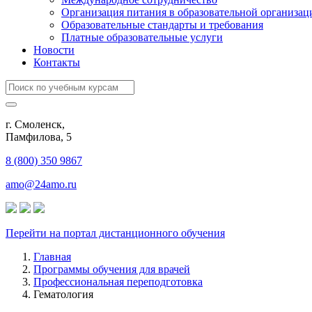
Организация питания в образовательной организац
Образовательные стандарты и требования
Платные образовательные услуги
Новости
Контакты
г. Смоленск,
​Памфилова, 5
8 (800) 350 9867
amo@24amo.ru
Перейти на портал дистанционного обучения
Главная
Программы обучения для врачей
Профессиональная переподготовка
Гематология