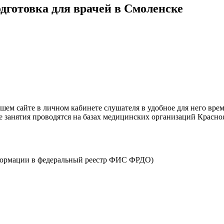
дготовка для врачей в Смоленске
ем сайте в личном кабинете слушателя в удобное для него врем
е занятия проводятся на базах медицинских организаций Красно
нформации в федеральный реестр ФИС ФРДО)