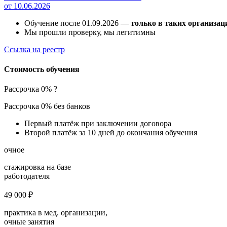
от 10.06.2026
Обучение после 01.09.2026 —
только в таких организац
Мы прошли проверку, мы легитимны
Ссылка на реестр
Стоимость обучения
Рассрочка 0%
?
Рассрочка 0% без банков
Первый платёж при заключении договора
Второй платёж за 10 дней до окончания обучения
очное
стажировка на базе
работодателя
49 000 ₽
практика в мед. организации,
очные занятия