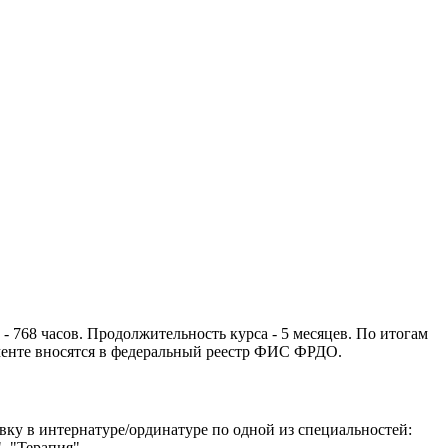
768 часов. Продолжительность курса - 5 месяцев. По итогам
енте вносятся в федеральный реестр ФИС ФРДО.
вку в интернатуре/ординатуре по одной из специальностей:
, "Терапия"