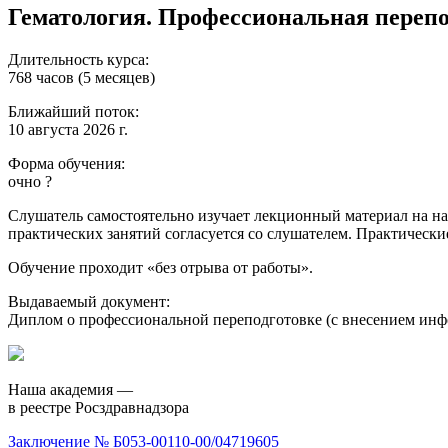
Гематология. Профессиональная перепо
Длительность курса:
768 часов (5 месяцев)
Ближайший поток:
10 августа 2026 г.
Форма обучения:
очно
?
Слушатель самостоятельно изучает лекционный материал на наш
практических занятий согласуется со слушателем. Практически
Обучение проходит «без отрыва от работы».
Выдаваемый документ:
Диплом о профессиональной переподготовке (с внесением и
Наша академия —
в реестре Росздравнадзора
Заключение № Б053-00110-00/04719605