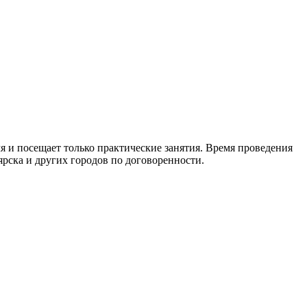
я и посещает только практические занятия. Время проведения
ярска и других городов по договоренности.