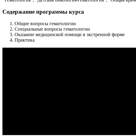
Содержание программы курса
Общие вопросы гематологии
Специальные вопросы гематологии
Оказание медицинской помощи в экстренной форме
Практика