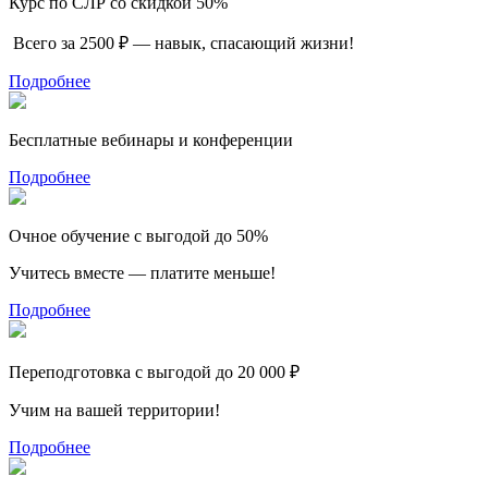
Курс по СЛР со скидкой 50%
Всего за 2500 ₽ — навык, спасающий жизни!
Подробнее
Бесплатные вебинары и конференции
Подробнее
Очное обучение с выгодой до 50%
Учитесь вместе — платите меньше!
Подробнее
Переподготовка с выгодой до 20 000 ₽
Учим на вашей территории!
Подробнее