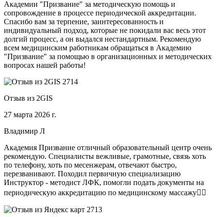
Академии "Призвание" за методическую помощь и
сопровождение в процессе периодической аккредитации.
Спасибо вам за терпение, заинтересованность и
индивидуальный подход, которые не покидали вас весь этот
долгий процесс, а он выдался нестандартным. Рекомендую
всем медицинским работникам обращаться в Академию
"Призвание" за помощью в организационных и методических
вопросах нашей работы!
Отзыв из 2GIS
27 марта 2026 г.
Владимир Л
Академия Призвание отличный образовательный центр очень
рекомендую. Специалисты вежливые, грамотные, связь хоть
по телефону, хоть по месенжерам, отвечают быстро,
перезванивают. Походил первичную специализацию
Инструктор - методист ЛФК, помогли подать документы на
периодическую аккредитацию по медицинскому массажу🧑‍⚕️