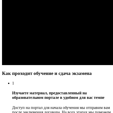
Как проходит обучение и сдача экзамена
1
Изучаете материал, предоставленный на
образовательном портале в удобном для вас темпе
Доступ на портал для начала обучения мы отправим вам
после заключения договора. На всех этапах мы поможем