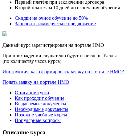
Первый платёж при заключении договора
Второй платёж за 10 дней до окончания обучения
Скидки на очное обучение до 50%
Запросить коммерческое предложение
Данный курс зарегистрирован на портале НМО
При прохождении слушателю будут начислены баллы
(по количеству часов курса)
Инструкция: как сформировать заявку на Портале НМО?
Подать заявку на портале НМО
Описание курса
Как проходит обучение
Выдаваемые документы
Необходимые документы
Похожие учебные курсы
Популярные вопросы
Описание курса