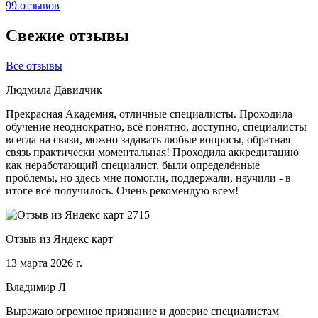
99 отзывов
Свежие отзывы
Все отзывы
Людмила Давидчик
Прекрасная Академия, отличные специалисты. Проходила
обучение неоднократно, всё понятно, доступно, специалисты
всегда на связи, можно задавать любые вопросы, обратная
связь практически моментальная! Проходила аккредитацию
как неработающий специалист, были определённые
проблемы, но здесь мне помогли, поддержали, научили - в
итоге всё получилось. Очень рекомендую всем!
Отзыв из Яндекс карт
13 марта 2026 г.
Владимир Л
Выражаю огромное признание и доверие специалистам