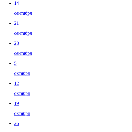
14
сентября
21
сентября
28
сентября
5
октября
12
октября
19
октября
26