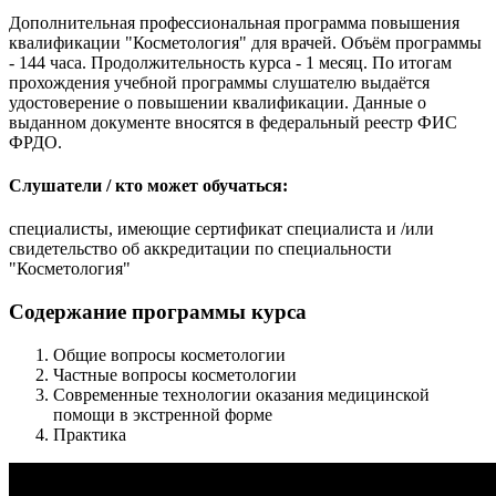
Дополнительная профессиональная программа повышения
квалификации "Косметология" для врачей. Объём программы
- 144 часа. Продолжительность курса - 1 месяц. По итогам
прохождения учебной программы слушателю выдаётся
удостоверение о повышении квалификации. Данные о
выданном документе вносятся в федеральный реестр ФИС
ФРДО.
Слушатели / кто может обучаться:
специалисты, имеющие сертификат специалиста и /или
свидетельство об аккредитации по специальности
"Косметология"
Содержание программы курса
Общие вопросы косметологии
Частные вопросы косметологии
Современные технологии оказания медицинской
помощи в экстренной форме
Практика