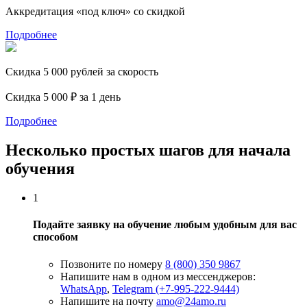
Аккредитация «под ключ» со скидкой
Подробнее
Скидка 5 000 рублей за скорость
Скидка 5 000 ₽ за 1 день
Подробнее
Несколько простых шагов для начала
обучения
1
Подайте заявку на обучение любым удобным для вас
способом
Позвоните по номеру
8 (800) 350 9867
Напишите нам в одном из мессенджеров:
WhatsApp
,
Telegram (+7-995-222-9444)
Напишите на почту
amo@24amo.ru