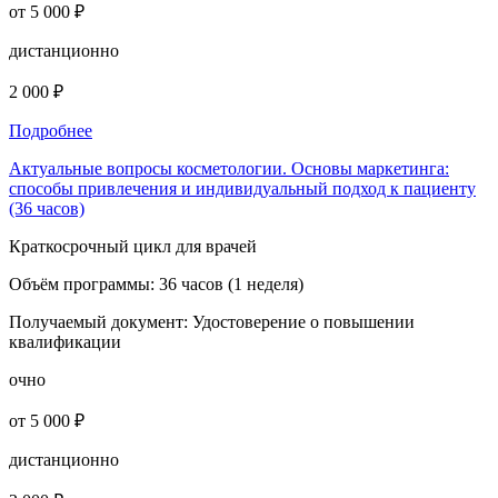
от 5 000 ₽
дистанционно
2 000 ₽
Подробнее
Актуальные вопросы косметологии. Основы маркетинга:
способы привлечения и индивидуальный подход к пациенту
(36 часов)
Краткосрочный цикл для врачей
Объём программы:
36 часов (1 неделя)
Получаемый документ:
Удостоверение о повышении
квалификации
очно
от 5 000 ₽
дистанционно