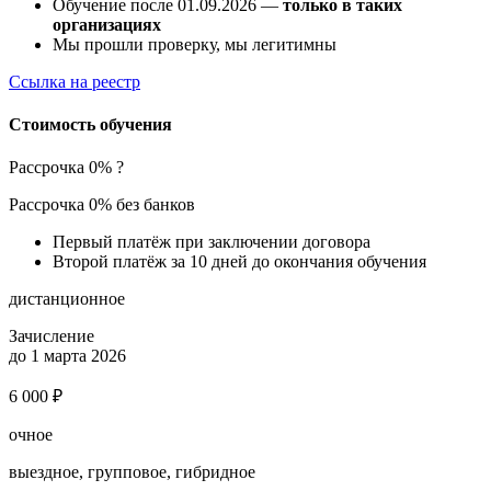
Обучение после 01.09.2026 —
только в таких
организациях
Мы прошли проверку, мы легитимны
Ссылка на реестр
Стоимость обучения
Рассрочка 0%
?
Рассрочка 0% без банков
Первый платёж при заключении договора
Второй платёж за 10 дней до окончания обучения
дистанционное
Зачисление
до 1 марта 2026
6 000 ₽
очное
выездное, групповое, гибридное