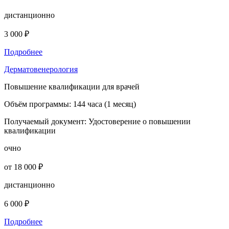
дистанционно
3 000 ₽
Подробнее
Дерматовенерология
Повышение квалификации для врачей
Объём программы:
144 часа (1 месяц)
Получаемый документ:
Удостоверение о повышении
квалификации
очно
от 18 000 ₽
дистанционно
6 000 ₽
Подробнее