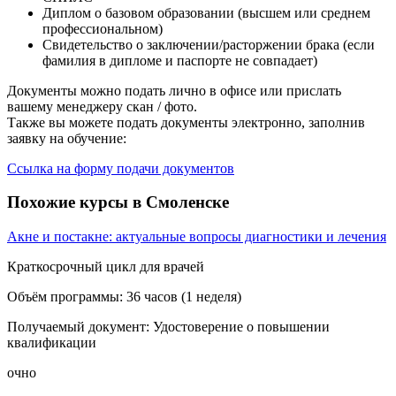
Диплом о базовом образовании (высшем или среднем
профессиональном)
Свидетельство о заключении/расторжении брака (если
фамилия в дипломе и паспорте не совпадает)
Документы можно подать лично в офисе или прислать
вашему менеджеру скан / фото.
Также вы можете подать документы электронно, заполнив
заявку на обучение:
Ссылка на форму подачи документов
Похожие курсы в Смоленске
Акне и постакне: актуальные вопросы диагностики и лечения
Краткосрочный цикл для врачей
Объём программы:
36 часов (1 неделя)
Получаемый документ:
Удостоверение о повышении
квалификации
очно