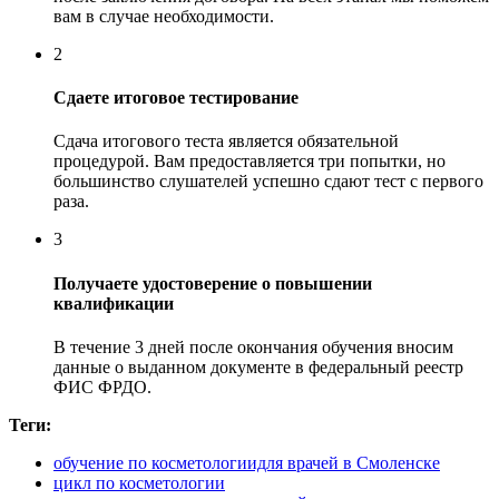
вам в случае необходимости.
2
Сдаете итоговое тестирование
Сдача итогового теста является обязательной
процедурой. Вам предоставляется три попытки, но
большинство слушателей успешно сдают тест с первого
раза.
3
Получаете удостоверение о повышении
квалификации
В течение 3 дней после окончания обучения вносим
данные о выданном документе в федеральный реестр
ФИС ФРДО.
Теги:
обучение по косметологиидля врачей в Смоленске
цикл по косметологии