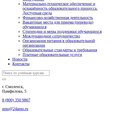
Материально-техническое обеспечение и
оснащённость образовательного процесса.
Доступная среда
Финансово-хозяйственная деятельность
Вакантные места для приема (перевода)
обучающихся
Стипендии и меры поддержки обучающихся
Международное сотрудничество
Организация питания в образовательной
организации
Образовательные стандарты и требования
Платные образовательные услуги
Новости
Контакты
г. Смоленск,
​Памфилова, 5
8 (800) 350 9867
amo@24amo.ru