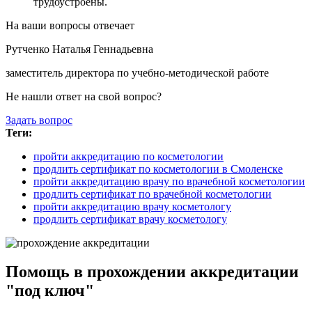
трудоустроены.
На ваши вопросы отвечает
Рутченко Наталья Геннадьевна
заместитель директора по учебно-методической работе
Не нашли ответ на свой вопрос?
Задать вопрос
Теги:
пройти аккредитацию по косметологии
продлить сертификат по косметологии в Смоленске
пройти аккредитацию врачу по врачебной косметологии
продлить сертификат по врачебной косметологии
пройти аккредитацию врачу косметологу
продлить сертификат врачу косметологу
Помощь в прохождении аккредитации
"под ключ"