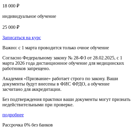
18 000 ₽
индивидуальное обучение
25 000 ₽
Записаться на курс
Важно: с 1 марта проводится только очное обучение
Согласно Федеральному закону № 28-ФЗ от 28.02.2025, с 1
марта 2026 года
дистанционное обучение для медицинских
работников запрещено.
Академия «Призвание» работает строго по закону. Ваши
документы будут внесены в ФИС ФРДО, а обучение
засчитано для аккредитации.
Без подтверждения практики ваши документы
могут признать
недействительными при проверке
.
подробнее
Рассрочка 0% без банков