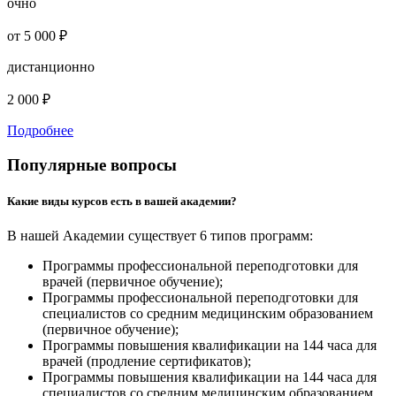
очно
от 5 000 ₽
дистанционно
2 000 ₽
Подробнее
Популярные вопросы
Какие виды курсов есть в вашей академии?
В нашей Академии существует 6 типов программ:
Программы профессиональной переподготовки для
врачей (первичное обучение);
Программы профессиональной переподготовки для
специалистов со средним медицинским образованием
(первичное обучение);
Программы повышения квалификации на 144 часа для
врачей (продление сертификатов);
Программы повышения квалификации на 144 часа для
специалистов со средним медицинским образованием