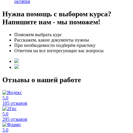
октября
Нужна помощь с выбором курса?
Напишите нам - мы поможем!
Поможем выбрать курс
Расскажем, какие документы нужны
При необходимости подберём практику
Ответим на все интересующие вас вопросы
Отзывы о нашей работе
5.0
105 отзывов
5.0
295 отзывов
5.0