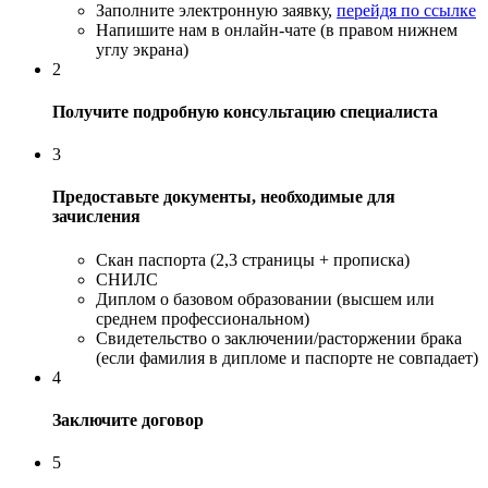
Заполните электронную заявку,
перейдя по ссылке
Напишите нам в онлайн-чате (в правом нижнем
углу экрана)
2
Получите подробную консультацию специалиста
3
Предоставьте документы, необходимые для
зачисления
Скан паспорта (2,3 страницы + прописка)
СНИЛС
Диплом о базовом образовании (высшем или
среднем профессиональном)
Свидетельство о заключении/расторжении брака
(если фамилия в дипломе и паспорте не совпадает)
4
Заключите договор
5