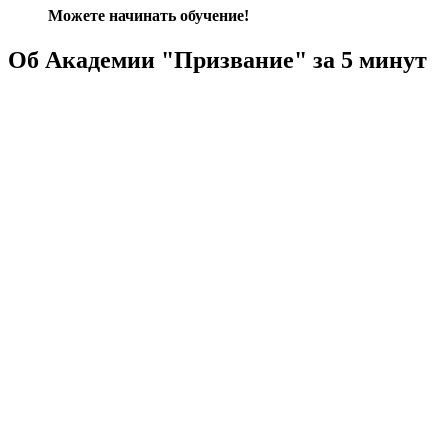
Можете начинать обучение!
Об Академии "Призвание" за 5 минут