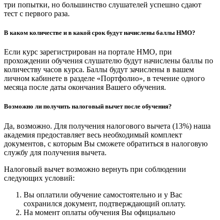
три попытки, но большинство слушателей успешно сдают
тест с первого раза.
В каком количестве и в какой срок будут начислены баллы НМО?
Если курс зарегистрирован на портале НМО, при
прохождении обучения слушателю будут начислены баллы по
количеству часов курса. Баллы будут зачислены в вашем
личном кабинете в разделе «Портфолио», в течение одного
месяца после даты окончания Вашего обучения.
Возможно ли получить налоговый вычет после обучения?
Да, возможно. Для получения налогового вычета (13%) наша
академия предоставляет весь необходимый комплект
документов, с которым Вы сможете обратиться в налоговую
службу для получения вычета.
Налоговый вычет возможно вернуть при соблюдении
следующих условий:
Вы оплатили обучение самостоятельно и у Вас
сохранился документ, подтверждающий оплату.
На момент оплаты обучения Вы официально