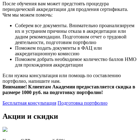
После обучения вам может предстоять процедура
периодической аккредитации для продления сертификата.
Чем мы можем помочь:
Соберем все документы. Внимательно проанализируем
их и устраним причины отказа в аккредитации или
дадим рекомендации. Подготовим отчет о трудовой
деятельности, подготовим портфолио
Поможем подать документы в ФАЦ или
аккредитационную комиссию
Поможем добрать необходимое количество баллов НМО
для прохождения аккредитации
Если нужна консультация или помощь по составлению
портфолио, напишите нам.
Внимание! Клиентам Академии предоставляется скидка в
размере 1000 руб. на подготовку портфолио!
Бесплатная консультация
Подготовка портфолио
Акции и скидки