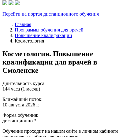
Перейти на портал дистанционного обучения
Главная
Программы обучения для врачей
Повышение квалификации
Косметология
Косметология. Повышение
квалификации для врачей в
Смоленске
Длительность курса:
144 часа (1 месяц)
Ближайший поток:
10 августа 2026 г.
Форма обучения:
дистанционно
?
Обучение проходит на нашем сайте в личном кабинете
слушателя в удобное для него время.