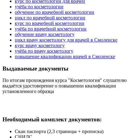
курс по косметологии для врачей
учёба по косметологии
обучение по врачебной косметологии
цикл по врачебной косметологии
курс по врачебной косметологии
учёба по врачебной косметологии
обучение врачу косметологу
цикл врачу косметологу для врачей в Смоленске
курс врачу косметологу
учёба по врачу косметологу
повышение квалификации врачей в Смоленске
Выдаваемые документы
По итогам прохождения курса "Косметология" слушателю
выдаётся удостоверение о повышении квалификации
установленного образца
Необходимый комплект документов:
Скан паспорта (2,3 страницы + прописка)
СНИЛС