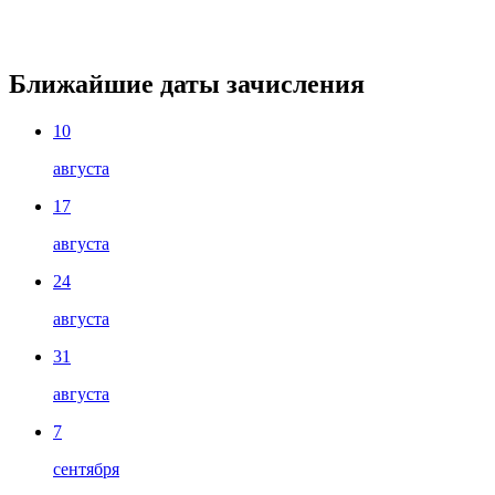
Ближайшие даты зачисления
10
августа
17
августа
24
августа
31
августа
7
сентября