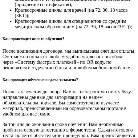
(продление сертификатов);
Краткосрочные циклы для врачей (на 72, 36, 18 часов
(ЗЕТ));
Краткосрочные циклы для специалистов со средним
медицинским образованием (на 72, 36, 18 часов (ЗЕТ));
Как происходит оплата обучения?
После подписания договора, мы выписываем счет для оплаты.
Счет можно оплатить любым удобным для вас способом:
через «Систему быстрых платежей» по QR коду, по
реквизитам в отделении банка или любом мобильном банке.
Как проходит обучение и сдача экзамена?
После заключения договора Вам на электронную почту будут
направлены данные для авторизации на нашем
образовательном портале. Вы самостоятельно изучаете
материал, предоставленный на образовательном портале в
удобном для вас темпе.
За три дня до окончания срока обучения Вам необходимо
пройти итоговую аттестацию в форме теста. Сдача итогового
теста является обязательной процедурой. Вам предоставляется