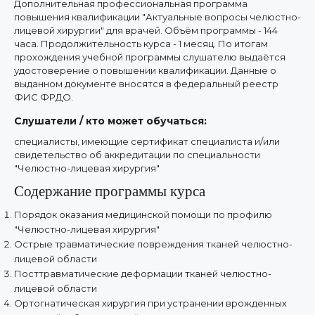
Дополнительная профессиональная программа
повышения квалификации "Актуальные вопросы челюстно-
лицевой хирургии" для врачей. Объём программы - 144
часа. Продолжительность курса - 1 месяц. По итогам
прохождения учебной программы слушателю выдаётся
удостоверение о повышении квалификации. Данные о
выданном документе вносятся в федеральный реестр
ФИС ФРДО.
Слушатели / кто может обучаться:
специалисты, имеющие сертификат специалиста и/или
свидетельство об аккредитации по специальности
"Челюстно-лицевая хирургия"
Содержание программы курса
Порядок оказания медицинской помощи по профилю
"Челюстно-лицевая хирургия"
Острые травматические повреждения тканей челюстно-
лицевой области
Посттравматические деформации тканей челюстно-
лицевой области
Ортогнатическая хирургия при устранении врожденных