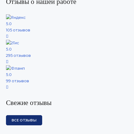
Отзывы о нашей работе
5.0
105 отзывов
5.0
295 отзывов
5.0
99 отзывов
Свежие отзывы
ВСЕ ОТЗЫВЫ