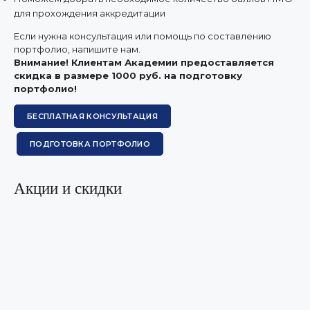
для прохождения аккредитации
Если нужна консультация или помощь по составлению
портфолио, напишите нам.
Внимание! Клиентам Академии предоставляется
скидка в размере 1000 руб. на подготовку
портфолио!
БЕСПЛАТНАЯ КОНСУЛЬТАЦИЯ
ПОДГОТОВКА ПОРТФОЛИО
Акции и скидки