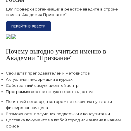
Для проверки организации в реестре введите в строке
поиска "Академия Призвание"
ПЕРЕЙТИ В РЕЕСТР
Почему выгодно учиться именно в
Академии "Призвание"
Свой штат преподавателей и методистов
Актуальная информация в курсах
Собственный симуляционный центр
Программы соответствуют госстандартам
Понятный договор, в котором нет скрытых пунктов и
фиксированная цена
Возможность получения поддержки и консультации
Доставка документов в любой город или выдача в нашем
офисе