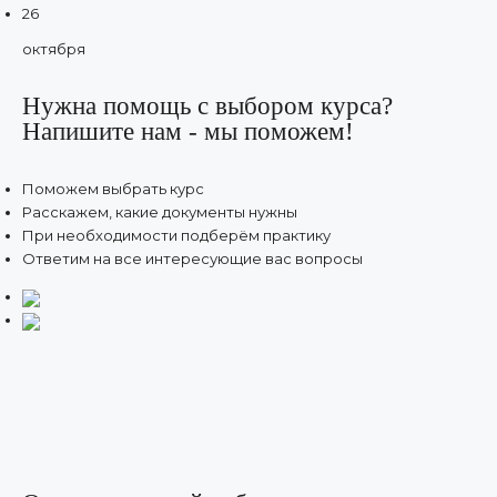
26
октября
Нужна помощь с выбором курса?
Напишите нам - мы поможем!
Поможем выбрать курс
Расскажем, какие документы нужны
При необходимости подберём практику
Ответим на все интересующие вас вопросы