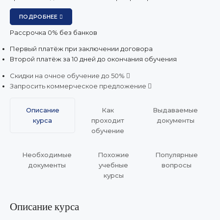
ПОДРОБНЕЕ
Рассрочка 0% без банков
Первый платёж при заключении договора
Второй платёж за 10 дней до окончания обучения
Скидки на очное обучение до 50%
Запросить коммерческое предложение
Описание
Как
Выдаваемые
курса
проходит
документы
обучение
Необходимые
Похожие
Популярные
документы
учебные
вопросы
курсы
Описание курса