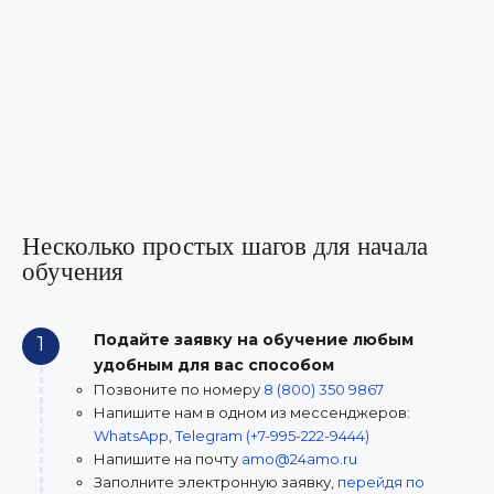
Несколько простых шагов для начала
обучения
Подайте заявку на обучение любым
1
удобным для вас способом
Позвоните по номеру
8 (800) 350 9867
Напишите нам в одном из мессенджеров:
WhatsApp
,
Telegram (+7-995-222-9444)
Напишите на почту
amo@24amo.ru
Заполните электронную заявку,
перейдя по