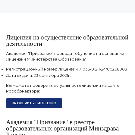
Отзыв из Яндекс карт
19 августа 2025 г.
Лицензия на осуществление образовательной
деятельности
Академия "Призвание" проводит обучение на основании
Лицензии Министерства Образования
Регистрационный номер лицензии:
Л035-01211-24/00268903
Дата выдачи:
23 сентября 2021г.
Вы можете проверить актуальность лицензии на сайте
Рособрнадзора:
ПРОВЕРИТЬ ЛИЦЕНЗИЮ
Академия "Призвание" в реестре
образовательных организаций Минздрава
России