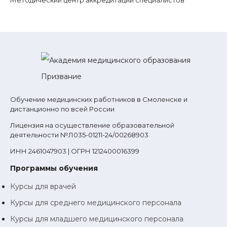
Обучение медицинских работников в Смоленске и
дистанционно по всей России
Лицензия на осуществление образовательной
деятельности №Л035-01211-24/00268903
ИНН 2461047903 | ОГРН 1212400016399
Программы обучения
Курсы для врачей
Курсы для среднего медицинского персонала
Курсы для младшего медицинского персонала