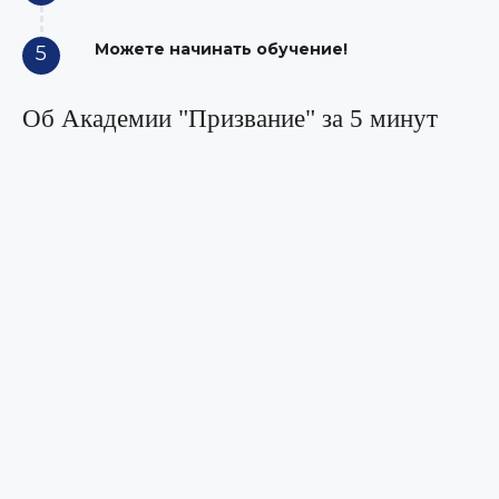
Можете начинать обучение!
5
Об Академии "Призвание" за 5 минут