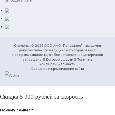
amo@24amo.ru
Смоленск © 2026 ООО АМО "Призвание" - академия
дополнительного медицинского образования.
Все права защищены, любое копирование материалов
запрещено.
Договор оферты
Политика
конфиденциальности
Создание и продвижение сайта
Скидка 5 000 рублей за скорость
Почему сейчас?