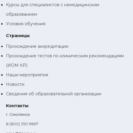
Курсы для специалистов с немедицинским
образованием
Условия обучения
Страницы
Прохождение аккредитации
Прохождение тестов по клиническим рекомендациям
(ИОМ КР)
Наши мероприятия
Новости
Сведения об образовательной организации
Контакты
г. Смоленск
8 (800) 350 9867