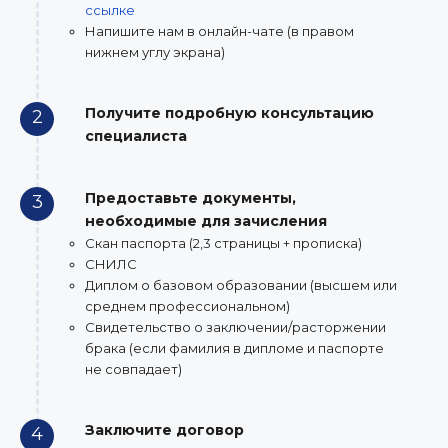
ссылке
Напишите нам в онлайн-чате (в правом
нижнем углу экрана)
Получите подробную консультацию
2
специалиста
Предоставьте документы,
3
необходимые для зачисления
Скан паспорта (2,3 страницы + прописка)
СНИЛС
Диплом о базовом образовании (высшем или
среднем профессиональном)
Свидетельство о заключении/расторжении
брака (если фамилия в дипломе и паспорте
не совпадает)
Заключите договор
4