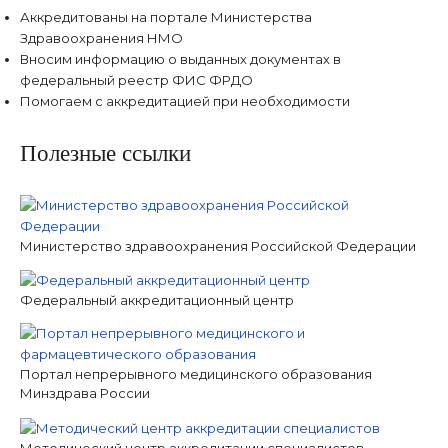
Аккредитованы на портале Министерства
Здравоохранения НМО
Вносим информацию о выданных документах в
федеральный реестр ФИС ФРДО
Помогаем с аккредитацией при необходимости
Полезные ссылки
Министерство здравоохранения Российской Федерации
Федеральный аккредитационный центр
Портал непрерывного медицинского образования
Минздрава России
Методический центр аккредитации специалистов