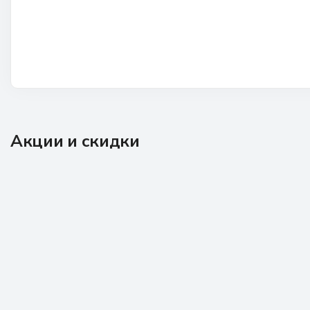
Акции и скидки