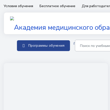
Условия обучения
Бесплатное обучение
Для работодате
Главная
Программы о
Программы обучения