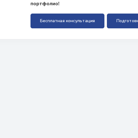
портфолио!
Бесплатная консультация
Подготов