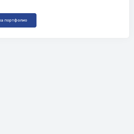
ка портфолио