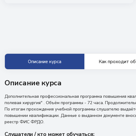
Описание курса
Как проходит об
Описание курса
Дополнительная профессиональная программа повышения ква
полевая хирургия" . Объём программы - 72 часа. Продолжительн
По итогам прохождения учебной программы слушателю выдаётс
повышении квалификации. Данные о выданном документе внос
реестр ФИС ФРДО.
Слушатели / кто может обучаться: