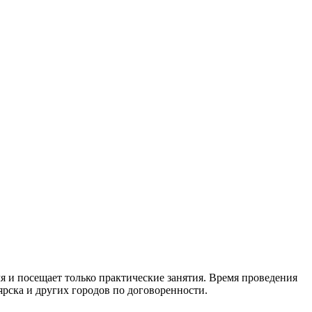
я и посещает только практические занятия. Время проведения
ярска и других городов по договоренности.