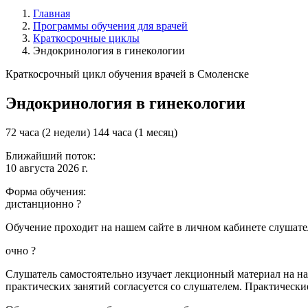
Главная
Программы обучения для врачей
Краткосрочные циклы
Эндокринология в гинекологии
Краткосрочный цикл обучения врачей в Смоленске
Эндокринология в гинекологии
72 часа (2 недели)
144 часа (1 месяц)
Ближайший поток:
10 августа 2026 г.
Форма обучения:
дистанционно
?
Обучение проходит на нашем сайте в личном кабинете слушател
очно
?
Слушатель самостоятельно изучает лекционный материал на наш
практических занятий согласуется со слушателем. Практически