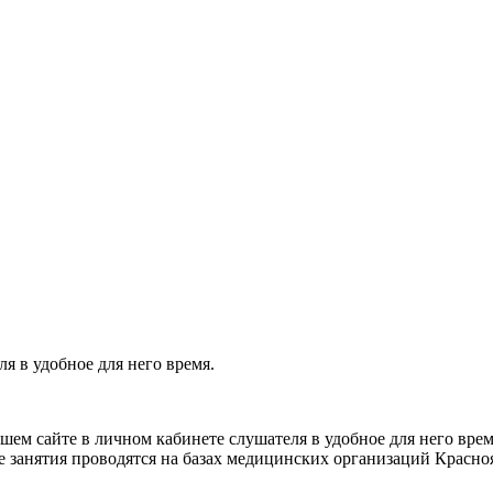
я в удобное для него время.
ем сайте в личном кабинете слушателя в удобное для него врем
е занятия проводятся на базах медицинских организаций Красно