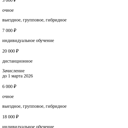
3 000 ₽
очное
выездное, групповое, гибридное
7 000 ₽
индивидуальное обучение
20 000 ₽
дистанционное
Зачисление
до 1 марта 2026
6 000 ₽
очное
выездное, групповое, гибридное
18 000 ₽
индивидуальное обучение