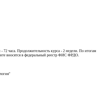
72 часа. Продолжительность курса - 2 недели. По итогам
нте вносятся в федеральный реестр ФИС ФРДО.
логия"