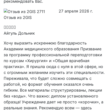
рекомендовать Вас.
27 апреля 2026 г.
Отзыв из 2GIS
Айгуль Дольник
Хочу выразить искреннюю благодарность
Академии медицинского образования Призвание
за программу профессиональной переподготовки
по курсам «Хирургия» и «Общая врачебная
практика». Я пришла сюда с нуля в этой сфере, но
с огромным желанием изучить эти специальности.
Переживала, что будет сложно совмещать с
работой, но формат обучения оказался очень
гибким. Все материалы структурированы, лекции
без «воды». Что важно: диплом установленного
образца! Учреждение дает не просто «корочки», а
реальные знания. Рекомендую всем — здесь