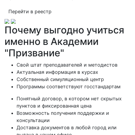
Перейти в реестр
Почему выгодно учиться
именно в Академии
"Призвание"
Свой штат преподавателей и методистов
Актуальная информация в курсах
Собственный симуляционный центр
Программы соответствуют госстандартам
Понятный договор, в котором нет скрытых
пунктов и фиксированная цена
Возможность получения поддержки и
консультации
Доставка документов в любой город или
выдача в нашем офисе