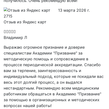
получилось. Очень рекомендую всем!
13 марта 2026 г.
Отзыв из Яндекс карт
Владимир Л
Выражаю огромное признание и доверие
специалистам Академии "Призвание" за
методическую помощь и сопровождение в
процессе периодической аккредитации. Спасибо
вам за терпение, заинтересованность и
индивидуальный подход, которые не покидали вас
весь этот долгий процесс, а он выдался
нестандартным. Рекомендую всем медицинским
работникам обращаться в Академию "Призвание"
за помощью в организационных и методических
вопросах нашей работы!