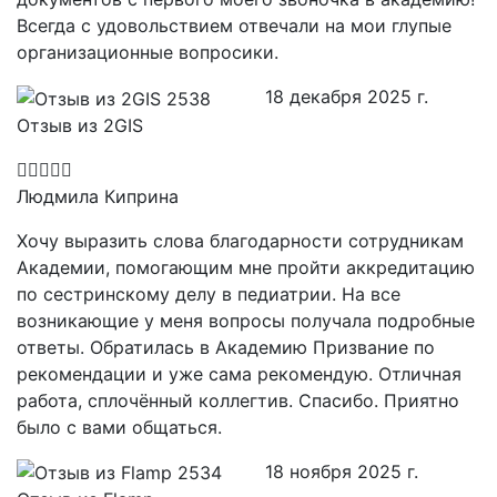
Всегда с удовольствием отвечали на мои глупые
организационные вопросики.
18 декабря 2025 г.
Отзыв из 2GIS
Людмила Киприна
Хочу выразить слова благодарности сотрудникам
Академии, помогающим мне пройти аккредитацию
по сестринскому делу в педиатрии. На все
возникающие у меня вопросы получала подробные
ответы. Обратилась в Академию Призвание по
рекомендации и уже сама рекомендую. Отличная
работа, сплочённый коллегтив. Спасибо. Приятно
было с вами общаться.
18 ноября 2025 г.