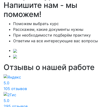
Напишите нам - мы
поможем!
Поможем выбрать курс
Расскажем, какие документы нужны
При необходимости подберём практику
Ответим на все интересующие вас вопросы
Отзывы о нашей работе
5.0
105 отзывов
5.0
295 отзывов