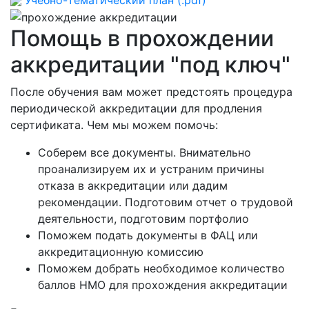
Помощь в прохождении
аккредитации "под ключ"
После обучения вам может предстоять процедура
периодической аккредитации для продления
сертификата. Чем мы можем помочь:
Соберем все документы. Внимательно
проанализируем их и устраним причины
отказа в аккредитации или дадим
рекомендации. Подготовим отчет о трудовой
деятельности, подготовим портфолио
Поможем подать документы в ФАЦ или
аккредитационную комиссию
Поможем добрать необходимое количество
баллов НМО для прохождения аккредитации