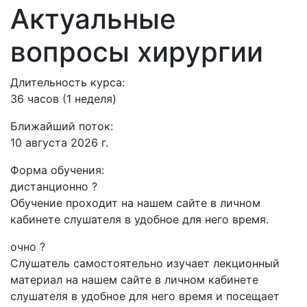
Актуальные
вопросы хирургии
Длительность курса:
36 часов (1 неделя)
Ближайший поток:
10 августа 2026 г.
Форма обучения:
дистанционно
?
Обучение проходит на нашем сайте в личном
кабинете слушателя в удобное для него время.
очно
?
Слушатель самостоятельно изучает лекционный
материал на нашем сайте в личном кабинете
слушателя в удобное для него время и посещает