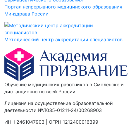
Портал непрерывного медицинского образования
Минздрава России
Методический центр аккредитации специалистов
Обучение медицинских работников в Смоленске и
дистанционно по всей России
Лицензия на осуществление образовательной
деятельности №Л035-01211-24/00268903
ИНН 2461047903 | ОГРН 1212400016399