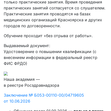
только практические занятия. Время проведения
практических занятий согласуется со слушателем.
Практические занятия проводятся на базах
медицинских организаций Красноярска и других
городов по договоренности.
Обучение проходит «без отрыва от работы».
Выдаваемый документ:
Удостоверение о повышении квалификации (с
внесением информации в федеральный реестр
ФИС ФРДО)
Наша академия —
в реестре Росздравнадзора
Заключение № Б053-00110-00/04719605
от 10.06.2026
Обучение после 01.09.2026 —
только в таких