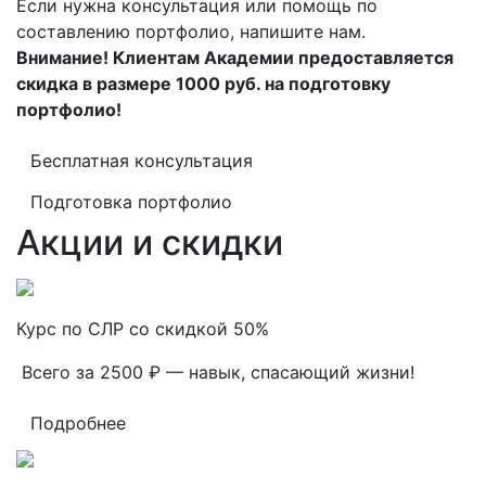
Если нужна консультация или помощь по
составлению портфолио, напишите нам.
Внимание! Клиентам Академии предоставляется
скидка в размере 1000 руб. на подготовку
портфолио!
Бесплатная консультация
Подготовка портфолио
Акции и скидки
Курс по СЛР со скидкой 50%
Всего за 2500 ₽ — навык, спасающий жизни!
Подробнее