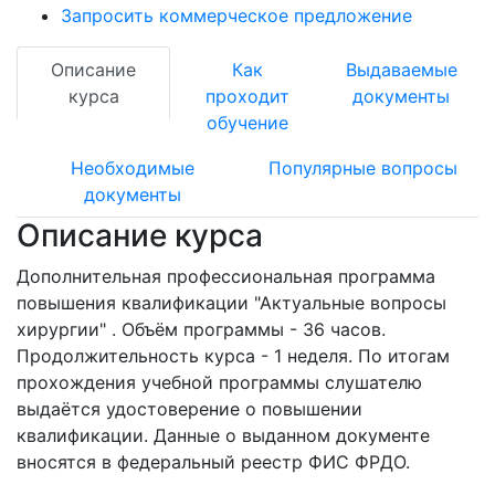
Запросить коммерческое предложение
Описание
Как
Выдаваемые
курса
проходит
документы
обучение
Необходимые
Популярные вопросы
документы
Описание курса
Дополнительная профессиональная программа
повышения квалификации "Актуальные вопросы
хирургии" . Объём программы - 36 часов.
Продолжительность курса - 1 неделя. По итогам
прохождения учебной программы слушателю
выдаётся удостоверение о повышении
квалификации. Данные о выданном документе
вносятся в федеральный реестр ФИС ФРДО.