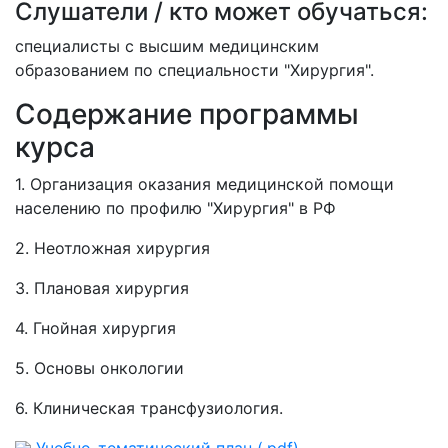
Слушатели / кто может обучаться:
специалисты с высшим медицинским
образованием по специальности "Хирургия".
Содержание программы
курса
1. Организация оказания медицинской помощи
населению по профилю "Хирургия" в РФ
2. Неотложная хирургия
3. Плановая хирургия
4. Гнойная хирургия
5. Основы онкологии
6. Клиническая трансфузиология.
Учебно-тематический план (.pdf)