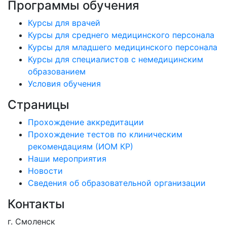
Программы обучения
Курсы для врачей
Курсы для среднего медицинского персонала
Курсы для младшего медицинского персонала
Курсы для специалистов с немедицинским
образованием
Условия обучения
Страницы
Прохождение аккредитации
Прохождение тестов по клиническим
рекомендациям (ИОМ КР)
Наши мероприятия
Новости
Сведения об образовательной организации
Контакты
г. Смоленск