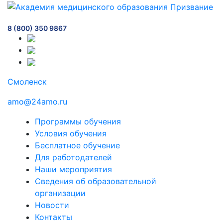
8 (800) 350 9867
Смоленск
amo@24amo.ru
Программы обучения
Условия обучения
Бесплатное обучение
Для работодателей
Наши мероприятия
Сведения об образовательной
организации
Новости
Контакты