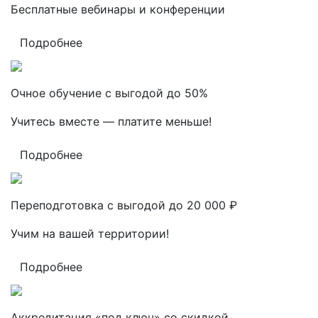
Бесплатные вебинары и конференции
Подробнее
Очное обучение с выгодой до 50%
Учитесь вместе — платите меньше!
Подробнее
Переподготовка с выгодой до 20 000 ₽
Учим на вашей территории!
Подробнее
Аккредитация «под ключ» со скидкой