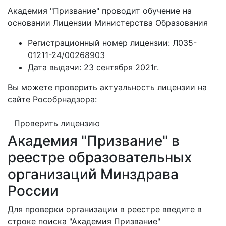
Академия "Призвание" проводит обучение на
основании Лицензии Министерства Образования
Регистрационный номер лицензии:
Л035-
01211-24/00268903
Дата выдачи:
23 сентября 2021г.
Вы можете проверить актуальность лицензии на
сайте Рособрнадзора:
Проверить лицензию
Академия "Призвание" в
реестре образовательных
организаций Минздрава
России
Для проверки организации в реестре введите в
строке поиска "Академия Призвание"