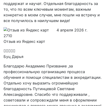
поддержат и научат. Отдельная благодарность за
то, что по всем ключевым моментам, важным
конкретно в моем случае, мне пошли на встречу и
все получилось в наилучшем виде!
4 апреля 2026 г.
Отзыв из Яндекс карт
Буц Дарья
Благодарю Академию Призвание ,за
профессиональную организацию процесса
обучения и помощи специалистам в аккредитации.
Отдельно хочу выразить огромнейшую
благодарность Путинцевой Светлане
Александровне. Спасибо что поддерживали ,
советовали и сопровождали меня в оформлении
документов с первого моего звоночка в академию!