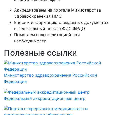
Аккредитованы на портале Министерства
Здравоохранения НМО
Вносим информацию о выданных документах
в федеральный реестр ФИС ФРДО
Помогаем с аккредитацией при
необходимости
Полезные ссылки
Министерство здравоохранения Российской
Федерации
Федеральный аккредитационный центр