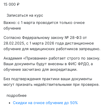
15 000 ₽
Записаться на курс
Важно: с 1 марта проводится только очное
обучение
Согласно Федеральному закону № 28-ФЗ от
28.02.2025, с 1 марта 2026 года
дистанционное
обучение для медицинских работников запрещено.
Академия «Призвание» работает строго по закону.
Ваши документы будут внесены в ФИС ФРДО, а
обучение засчитано для аккредитации.
Без подтверждения практики ваши документы
могут признать недействительными при проверке
.
подробнее
Скидки на очное обучение до 50%