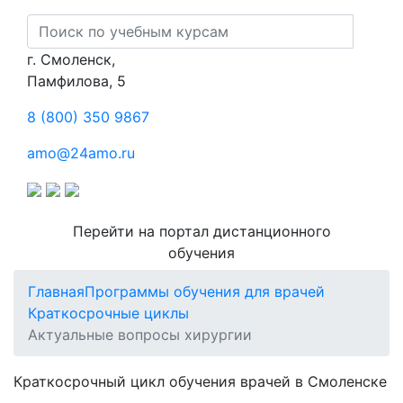
г. Смоленск,
​Памфилова, 5
8 (800) 350 9867
amo@24amo.ru
Перейти на портал дистанционного
обучения
Главная
Программы обучения для врачей
Краткосрочные циклы
Актуальные вопросы хирургии
Краткосрочный цикл обучения врачей в Смоленске