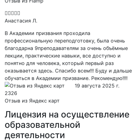
Отзыв из Flamp
Анастасия Л.
В Академии призвания проходила
профессиональную переподготовку, была очень
благодарна 9преподавателям за очень объёмные
лекции, практические навыки, все доступно и
понятно для человека, который первый раз
оказывается здесь. Спасибо всем!!! Буду и дальше
обучаться в Академии призвание. Рекомендую!!!!
19 августа 2025 г.
Отзыв из Яндекс карт
Лицензия на осуществление
образовательной
деятельности