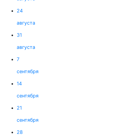
24
августа
31
августа
7
сентября
14
сентября
21
сентября
28