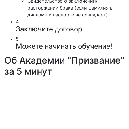
Свидетельство о заключении/
расторжении брака (если фамилия в
дипломе и паспорте не совпадает)
4
Заключите договор
5
Можете начинать обучение!
Об Академии "Призвание"
за 5 минут