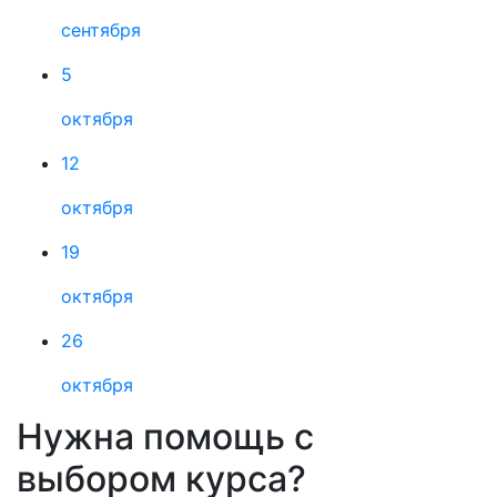
сентября
5
октября
12
октября
19
октября
26
октября
Нужна помощь с
выбором курса?