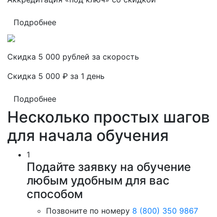
Подробнее
Скидка 5 000 рублей за скорость
Скидка 5 000 ₽ за 1 день
Подробнее
Несколько простых шагов
для начала обучения
1
Подайте заявку на обучение
любым удобным для вас
способом
Позвоните по номеру
8 (800) 350 9867