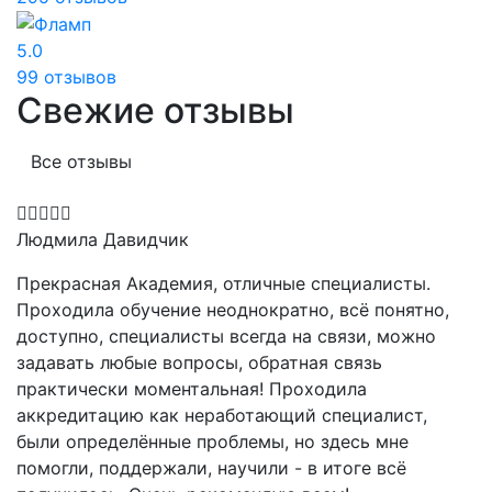
5.0
99 отзывов
Свежие отзывы
Все отзывы
Людмила Давидчик
Прекрасная Академия, отличные специалисты.
Проходила обучение неоднократно, всё понятно,
доступно, специалисты всегда на связи, можно
задавать любые вопросы, обратная связь
практически моментальная! Проходила
аккредитацию как неработающий специалист,
были определённые проблемы, но здесь мне
помогли, поддержали, научили - в итоге всё