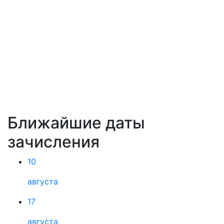
Ближайшие даты
зачисления
10
августа
17
августа