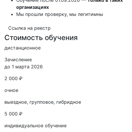
организациях
Мы прошли проверку, мы легитимны
Ссылка на реестр
Стоимость обучения
дистанционное
Зачисление
до 1 марта 2026
2 000 ₽
очное
выездное, групповое, гибридное
5 000 ₽
индивидуальное обучение