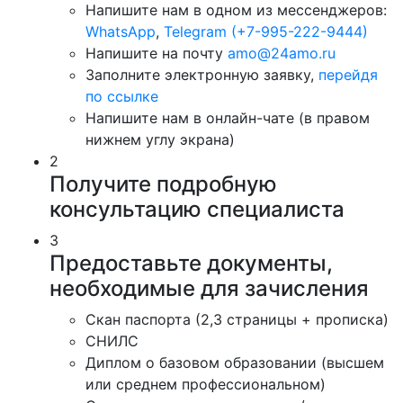
Напишите нам в одном из мессенджеров:
WhatsApp
,
Telegram (+7-995-222-9444)
Напишите на почту
amo@24amo.ru
Заполните электронную заявку,
перейдя
по ссылке
Напишите нам в онлайн-чате (в правом
нижнем углу экрана)
2
Получите подробную
консультацию специалиста
3
Предоставьте документы,
необходимые для зачисления
Скан паспорта (2,3 страницы + прописка)
СНИЛС
Диплом о базовом образовании (высшем
или среднем профессиональном)