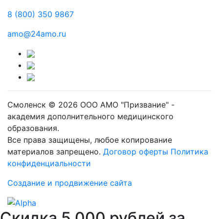
8 (800) 350 9867
amo@24amo.ru
Смоленск © 2026 ООО АМО "Призвание" -
академия дополнительного медицинского
образования.
Все права защищены, любое копирование
материалов запрещено.
Договор оферты
Политика
конфиденциальности
Создание и продвижение сайта
Скидка 5 000 рублей за