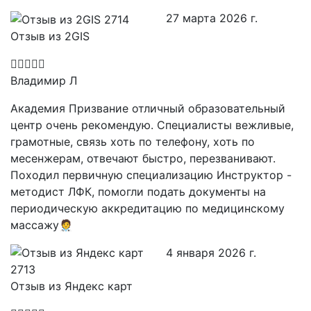
27 марта 2026 г.
Отзыв из 2GIS
Владимир Л
Академия Призвание отличный образовательный
центр очень рекомендую. Специалисты вежливые,
грамотные, связь хоть по телефону, хоть по
месенжерам, отвечают быстро, перезванивают.
Походил первичную специализацию Инструктор -
методист ЛФК, помогли подать документы на
периодическую аккредитацию по медицинскому
массажу🧑‍⚕️
4 января 2026 г.
Отзыв из Яндекс карт